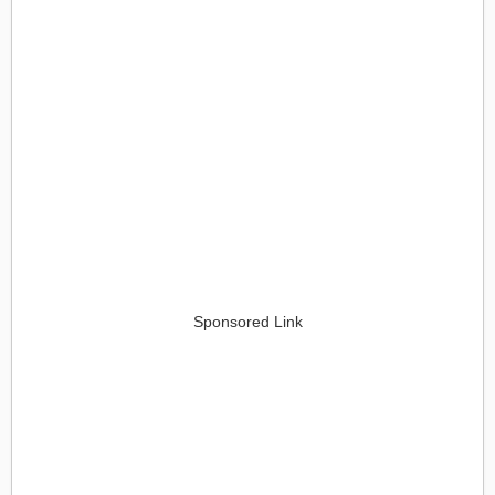
Sponsored Link