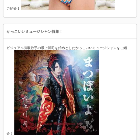
ご紹介！
かっこいいミュージシャン特集！
ビジュアル演歌歌手の最上川司を始めとしたかっこいいミュージシャンをご紹
介！