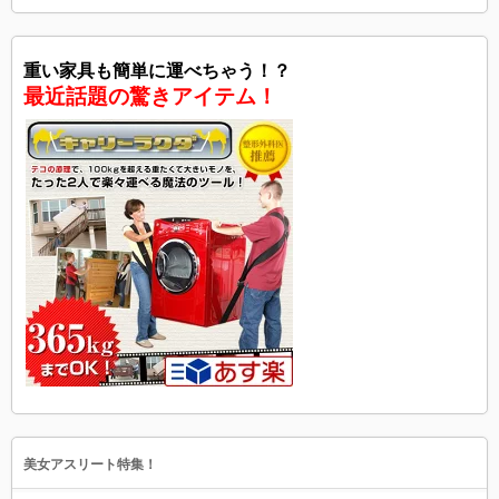
重い家具も簡単に運べちゃう！？
最近話題の驚きアイテム！
美女アスリート特集！