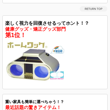
RETURN TOP
楽しく視力を回復させるってホント！？
健康グッズ・矯正グッズ部門
第1位！
重い家具も簡単に運べちゃう！？
最近話題の驚きアイテム！