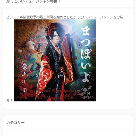
かっこいいミュージシャン特集！
ビジュアル演歌歌手の最上川司を始めとしたかっこいいミュージシャンをご紹
介！
カテゴリー