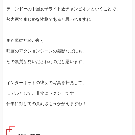
テコンドーの中国女子ライト級チャンピオンということで、
努力家でまじめな性格であると思われますね！
また運動神経が良く、
映画のアクションシーンの撮影などにも、
その素質が見いだされたのだと思います。
インターネットの彼女の写真を拝見して、
モデルとして、非常にセクシーですし
仕事に対しての真剣さもうかがえますね！