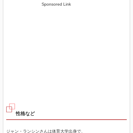
Sponsored Link
性格など
ジャン・ランシンさんは体育大学出身で、