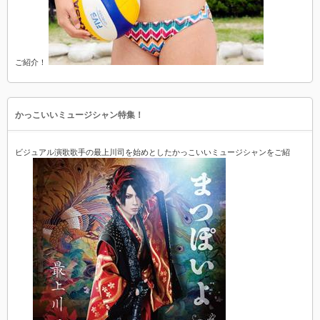
ご紹介！
かっこいいミュージシャン特集！
ビジュアル演歌歌手の最上川司を始めとしたかっこいいミュージシャンをご紹