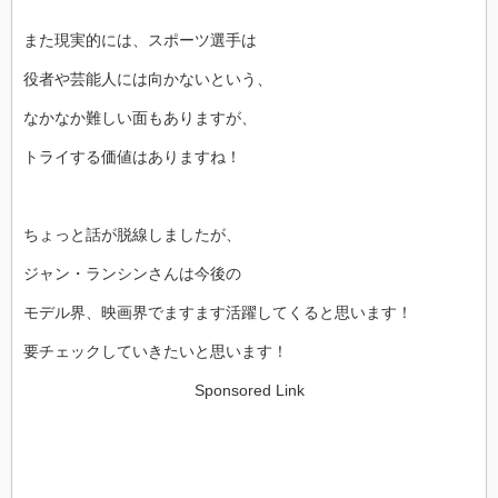
また現実的には、スポーツ選手は
役者や芸能人には向かないという、
なかなか難しい面もありますが、
トライする価値はありますね！
ちょっと話が脱線しましたが、
ジャン・ランシンさんは今後の
モデル界、映画界でますます活躍してくると思います！
要チェックしていきたいと思います！
Sponsored Link