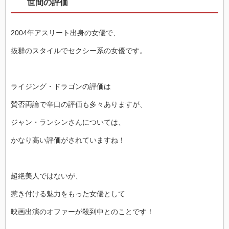
世間の評価
2004年アスリート出身の女優で、
抜群のスタイルでセクシー系の女優です。
ライジング・ドラゴンの評価は
賛否両論で辛口の評価も多々ありますが、
ジャン・ランシンさんについては、
かなり高い評価がされていますね！
超絶美人ではないが、
惹き付ける魅力をもった女優として
映画出演のオファーが殺到中とのことです！