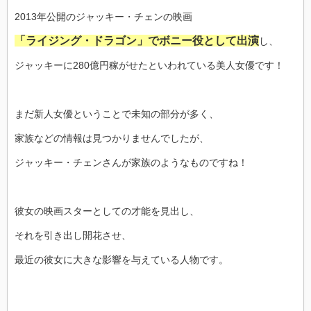
2013年公開のジャッキー・チェンの映画
「ライジング・ドラゴン」でボニー役として出演
し、
ジャッキーに280億円稼がせたといわれている美人女優です！
まだ新人女優ということで未知の部分が多く、
家族などの情報は見つかりませんでしたが、
ジャッキー・チェンさんが家族のようなものですね！
彼女の映画スターとしての才能を見出し、
それを引き出し開花させ、
最近の彼女に大きな影響を与えている人物です。