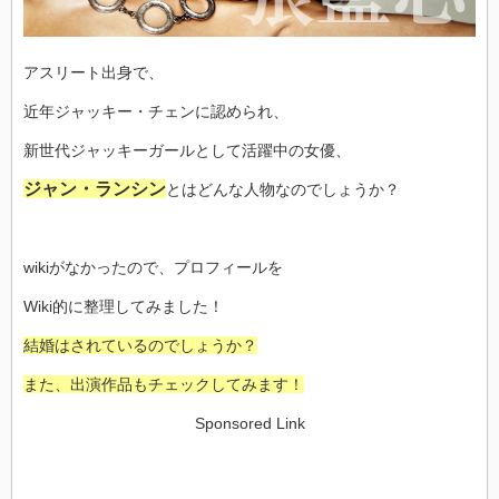
アスリート出身で、
近年ジャッキー・チェンに認められ、
新世代ジャッキーガールとして活躍中の女優、
ジャン・ランシン
とはどんな人物なのでしょうか？
wikiがなかったので、プロフィールを
Wiki的に整理してみました！
結婚はされているのでしょうか？
また、出演作品もチェックしてみます！
Sponsored Link