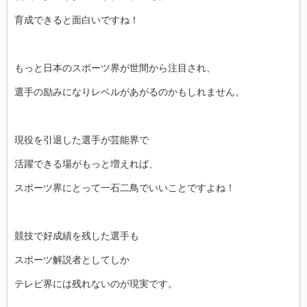
育成できると面白いですね！
もっと日本のスポーツ界が世間から注目され、
選手の励みになりレベルがあがるのかもしれません。
現役を引退した選手が芸能界で
活躍できる場がもっと増えれば、
スポーツ界にとって一石二鳥でいいことですよね！
競技で好成績を残した選手も
スポーツ解説者としてしか
テレビ界には残れないのが現実です。