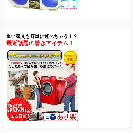
重い家具も簡単に運べちゃう！？
最近話題の驚きアイテム！