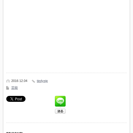
2016 12.04
tiedyejp
芸能