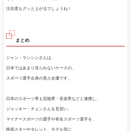
注目度もグッと上がるでしょうね！
まとめ
ジャン・ランシンさんは、
日本ではあまり見られないケースの、
スポーツ選手出身の美人女優です。
日本のスポーツ界も芸能界・音楽界などと連携し、
ジャッキー・チェンさんを見習い、
マイナースポーツの選手や有名スポーツ選手を、
映画スターやタレント、モデル等に