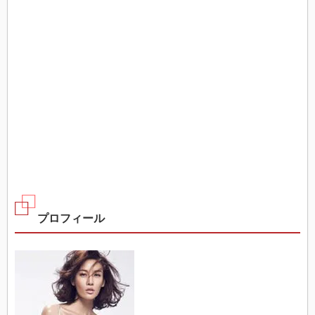
プロフィール