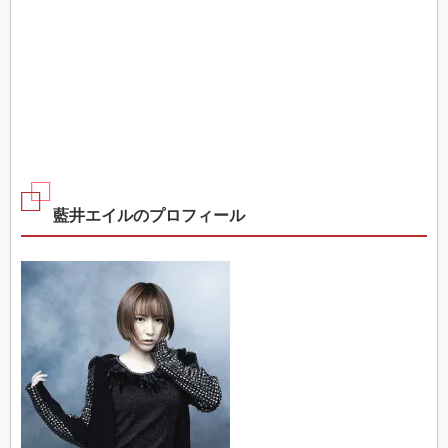
藍井エイルのプロフィール