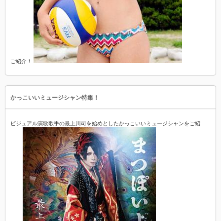
ご紹介！
かっこいいミュージシャン特集！
ビジュアル演歌歌手の最上川司を始めとしたかっこいいミュージシャンをご紹