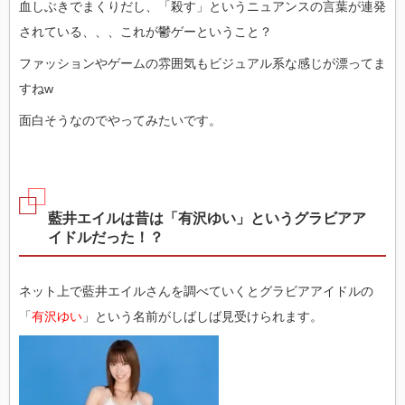
血しぶきでまくりだし、「殺す」というニュアンスの言葉が連発
されている、、、これが鬱ゲーということ？
ファッションやゲームの雰囲気もビジュアル系な感じが漂ってま
すねw
面白そうなのでやってみたいです。
藍井エイルは昔は「有沢ゆい」というグラビアア
イドルだった！？
ネット上で藍井エイルさんを調べていくとグラビアアイドルの
「
有沢ゆい
」という名前がしばしば見受けられます。