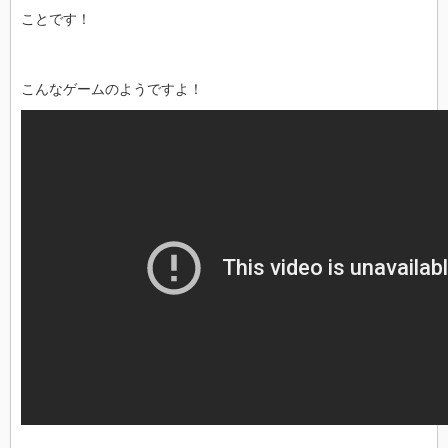
ことです！
こんなゲームのようですよ！