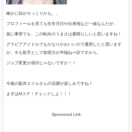
確かに顔がそっくりかも。。
プロフィールを見ても生年月日や出身地など一緒なんだが。
仮に事実でも、この転向のうまさは素晴らしいと思いますね！
グラビアアイドルでもかなりかわいいので通用したと思います
が、今も歌手として歌唱力が半端ねー訳ですから。
ジョブ変更が成功じゃないですか！！
今後の藍井エイルさんの活躍が楽しみですね！
まずはMステ！チェックしよ！！！
Sponsored Link