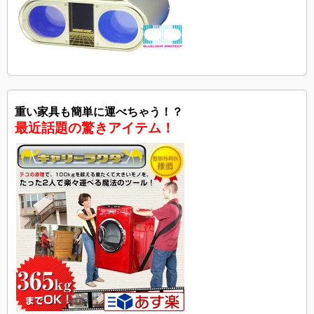
重い家具も簡単に運べちゃう！？
最近話題の驚きアイテム！