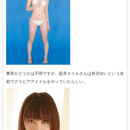
事実かどうかは不明ですが、藍井エイルさんは有沢ゆいという名
前でグラビアアイドルをやっていたらしい。