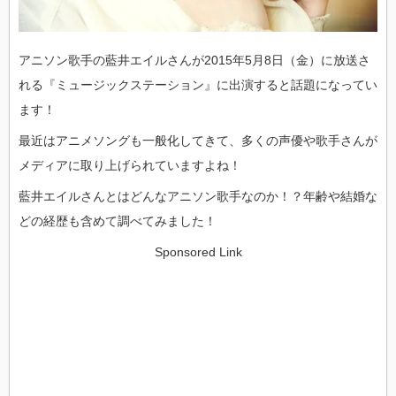
アニソン歌手の藍井エイルさんが2015年5月8日（金）に放送さ
れる『ミュージックステーション』に出演すると話題になってい
ます！
最近はアニメソングも一般化してきて、多くの声優や歌手さんが
メディアに取り上げられていますよね！
藍井エイルさんとはどんなアニソン歌手なのか！？年齢や結婚な
どの経歴も含めて調べてみました！
Sponsored Link