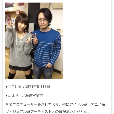
●生年月日：1971年6月15日
●出身地：北海道室蘭市
音楽プロデューサーをされており、特にアイドル系、アニメ系、
ヴィジュアル系アーティストとの縁が深いんだとか。