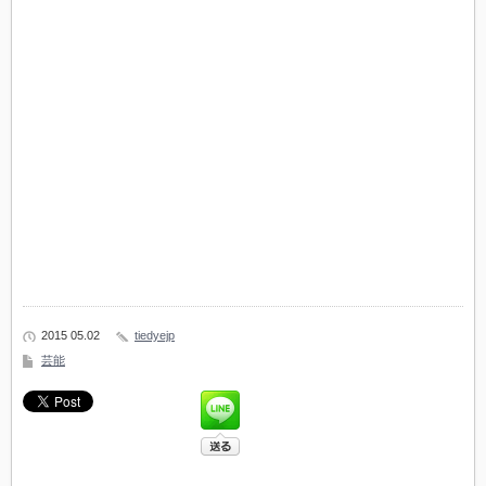
2015 05.02
tiedyejp
芸能