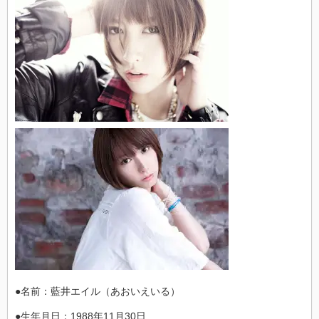
●名前：藍井エイル（あおいえいる）
●生年月日：1988年11月30日