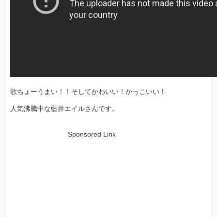
歌ちょーうまい！！そしてかわいい！かっこいい！
人気沸騰中な藍井エイルさんです。
Sponsored Link