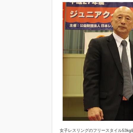
女子レスリングのフリースタイル53kg