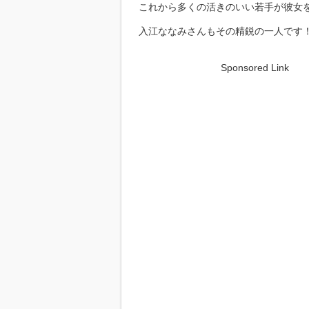
これから多くの活きのいい若手が彼女
入江ななみさんもその精鋭の一人です
Sponsored Link