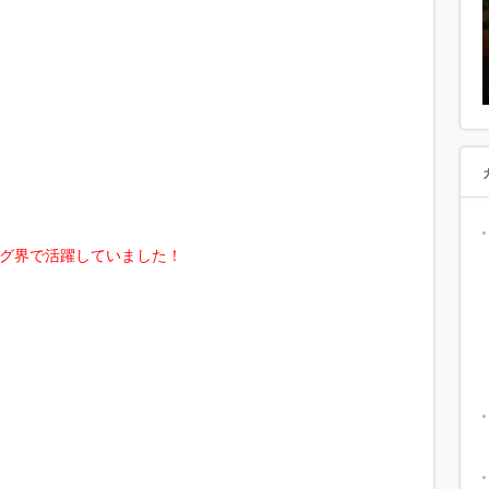
グ界で活躍していました！