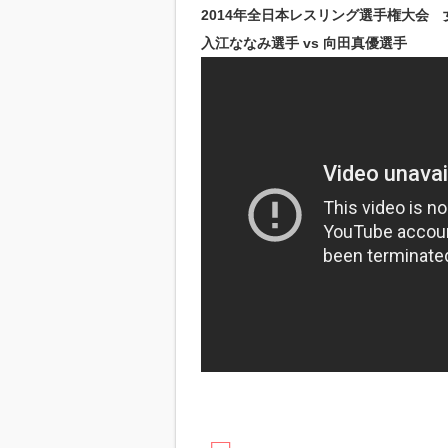
2014年全日本レスリング選手権大会
入江ななみ選手 vs 向田真優選手