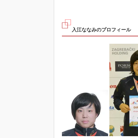
入江ななみのプロフィール