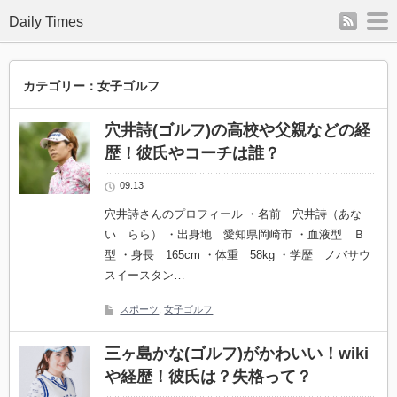
rss
m
Daily Times
カテゴリー：女子ゴルフ
穴井詩(ゴルフ)の高校や父親などの経
歴！彼氏やコーチは誰？
09.13
穴井詩さんのプロフィール ・名前 穴井詩（あな
い らら） ・出身地 愛知県岡崎市 ・血液型 Ｂ
型 ・身長 165cm ・体重 58kg ・学歴 ノバサウ
スイースタン…
スポーツ
,
女子ゴルフ
三ヶ島かな(ゴルフ)がかわいい！wiki
や経歴！彼氏は？失格って？