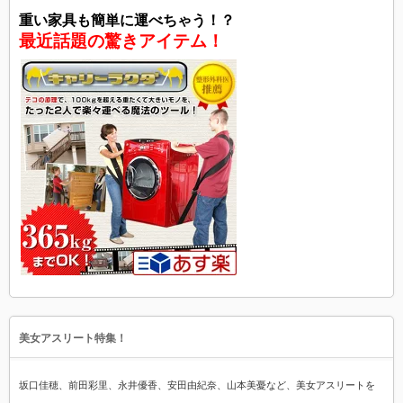
重い家具も簡単に運べちゃう！？
最近話題の驚きアイテム！
美女アスリート特集！
坂口佳穂、前田彩里、永井優香、安田由紀奈、山本美憂など、美女アスリートを