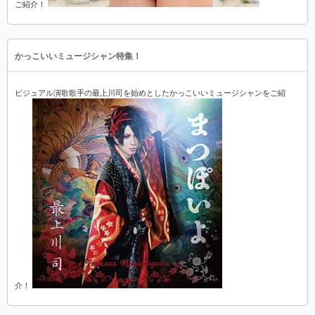
ご紹介！
かっこいいミュージシャン特集！
ビジュアル演歌歌手の最上川司を始めとしたかっこいいミュージシャンをご紹
介！