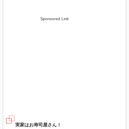
Sponsored Link
実家はお寿司屋さん！