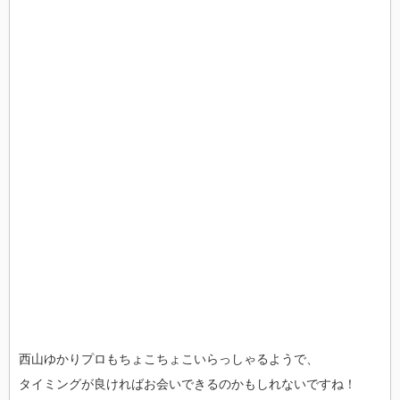
西山ゆかりプロもちょこちょこいらっしゃるようで、
タイミングが良ければお会いできるのかもしれないですね！