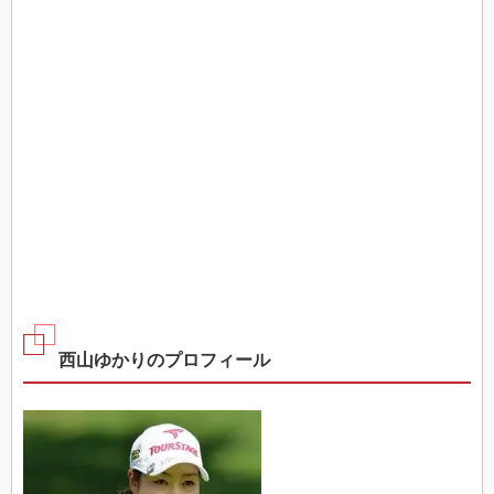
西山ゆかりのプロフィール