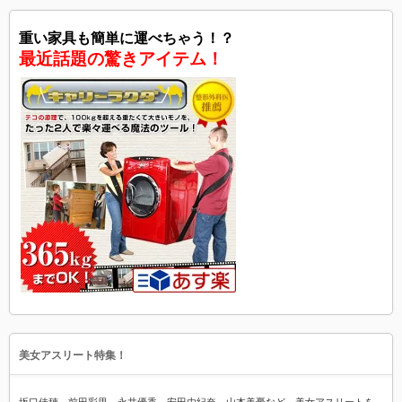
重い家具も簡単に運べちゃう！？
最近話題の驚きアイテム！
美女アスリート特集！