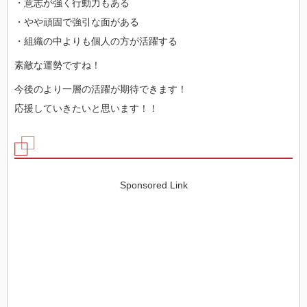
・意志が強く行動力もある
・やや頑固で強引な面がある
・組織の中よりも個人の方が活躍する
素敵な運勢ですね！
今後のより一層の活躍が期待できます！
応援していきたいと思います！！
Sponsored Link