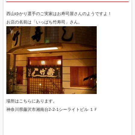
西山ゆかり選手のご実家はお寿司屋さんのようですよ！
お店の名前は「いっぱち竹寿司」さん。
場所はこちらにあります。
神奈川県藤沢市湘南台2-2-1シーライトビル １Ｆ