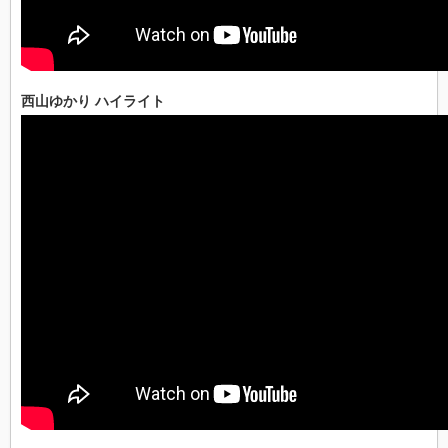
西山ゆかり ハイライト