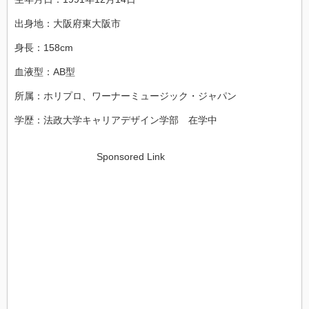
出身地：大阪府東大阪市
身長：158cm
血液型：AB型
所属：ホリプロ、ワーナーミュージック・ジャパン
学歴：法政大学キャリアデザイン学部 在学中
Sponsored Link