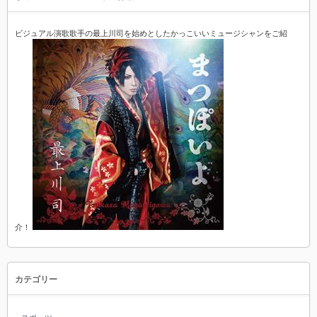
ビジュアル演歌歌手の最上川司を始めとしたかっこいいミュージシャンをご紹
介！
カテゴリー