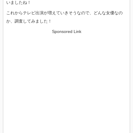
いましたね！
これからテレビ出演が増えていきそうなので、どんな女優なの
か、調査してみました！
Sponsored Link