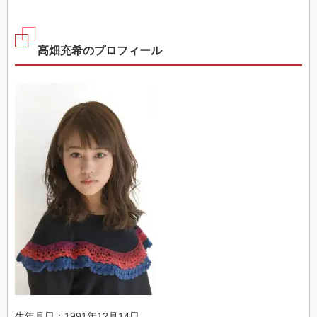
高畑充希のプロフィール
生年月日：1991年12月14日