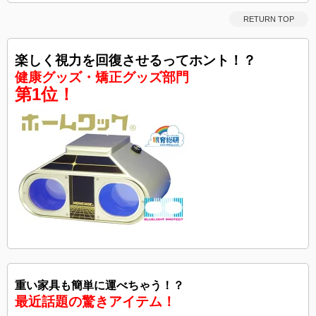
RETURN TOP
楽しく視力を回復させるってホント！？
健康グッズ・矯正グッズ部門
第1位！
重い家具も簡単に運べちゃう！？
最近話題の驚きアイテム！