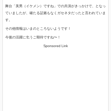
舞台「美男（イケメン）ですね」での共演がきっかけで、となっ
ていましたが、確たる証拠もなくガセネタだったと言われていま
す。
その他情報はいまのところないようです！
今後の活躍に乞うご期待ですね〜！
Sponsored Link