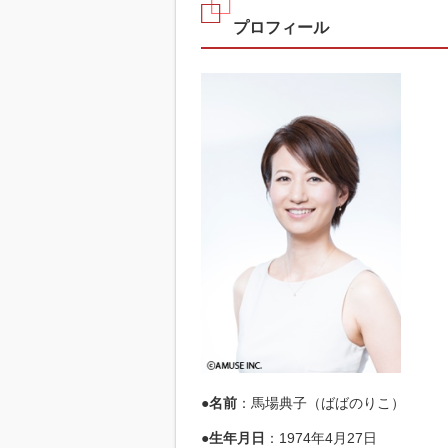
プロフィール
●名前
：馬場典子（ばばのりこ）
●生年月日
：1974年4月27日