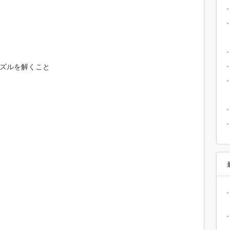
ズルを解くこと