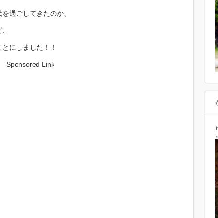
代を過ごしてきたのか、
ど、
ことにしました！！
Sponsored Link