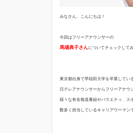
みなさん、こんにちは！
今回はフリーアナウンサーの
馬場典子さん
についてチェックして
東京都出身で早稲田大学を卒業してい
日テレアナウンサーからフリーアナウ
様々な有名報道番組やバラエティ、ス
数多く担当しているキャリアウーマン