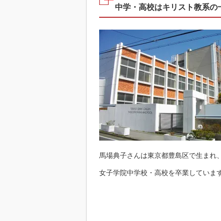
中学・高校はキリスト教系の
馬場典子さんは東京都豊島区で生まれ
女子学院中学校・高校を卒業していま