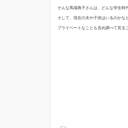
そんな馬場典子さんは、どんな学生時
そして、現在の夫や子供はいるのかな
プライベートなことも含め調べて見る