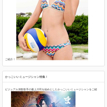
ご紹介！
かっこいいミュージシャン特集！
ビジュアル演歌歌手の最上川司を始めとしたかっこいいミュージシャンをご紹