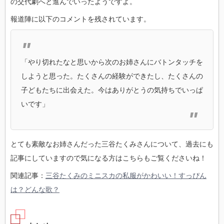
の交代劇へと進んでいったようですよ。
報道陣に以下のコメントを残されています。
「やり切れたなと思いから次のお姉さんにバトンタッチを
しようと思った。たくさんの経験ができたし、たくさんの
子どもたちに出会えた。今はありがとうの気持ちでいっぱ
いです」
とても素敵なお姉さんだった三谷たくみさんについて、過去にも
記事にしていますので気になる方はこちらもご覧くださいね！
関連記事：
三谷たくみのミニスカの私服がかわいい！すっぴん
は？どんな歌？