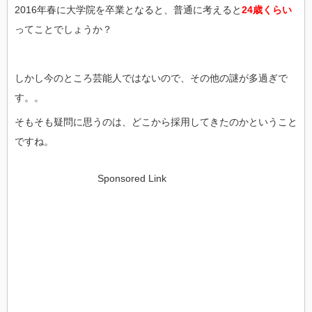
2016年春に大学院を卒業となると、普通に考えると
24歳くらい
ってことでしょうか？
しかし今のところ芸能人ではないので、その他の謎が多過ぎで
す。。
そもそも疑問に思うのは、どこから採用してきたのかということ
ですね。
Sponsored Link