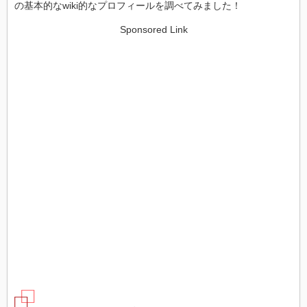
の基本的なwiki的なプロフィールを調べてみました！
Sponsored Link