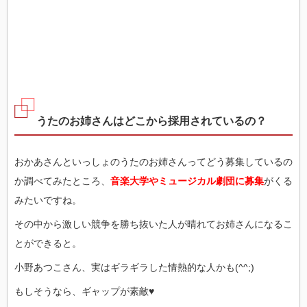
うたのお姉さんはどこから採用されているの？
おかあさんといっしょのうたのお姉さんってどう募集しているの
か調べてみたところ、
音楽大学やミュージカル劇団に募集
がくる
みたいですね。
その中から激しい競争を勝ち抜いた人が晴れてお姉さんになるこ
とができると。
小野あつこさん、実はギラギラした情熱的な人かも(^^;)
もしそうなら、ギャップが素敵♥