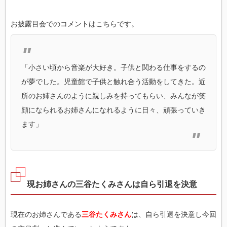
お披露目会でのコメントはこちらです。
「小さい頃から音楽が大好き。子供と関わる仕事をするの
が夢でした。児童館で子供と触れ合う活動をしてきた。近
所のお姉さんのように親しみを持ってもらい、みんなが笑
顔になられるお姉さんになれるように日々、頑張っていき
ます」
現お姉さんの三谷たくみさんは自ら引退を決意
現在のお姉さんである
三谷たくみさん
は、自ら引退を決意し今回