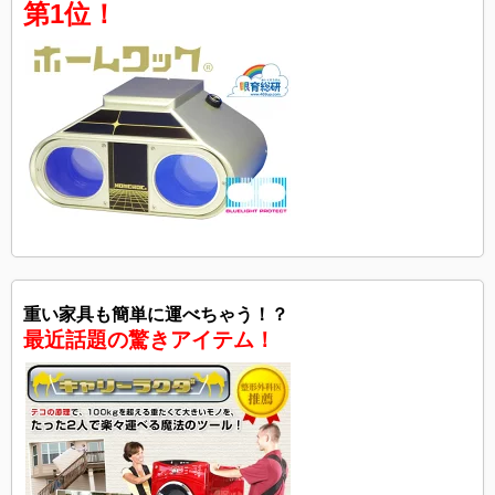
第1位！
重い家具も簡単に運べちゃう！？
最近話題の驚きアイテム！