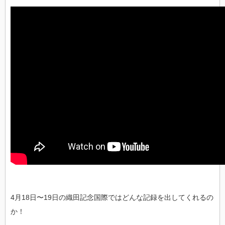
4月18日〜19日の織田記念国際ではどんな記録を出してくれるの
か！