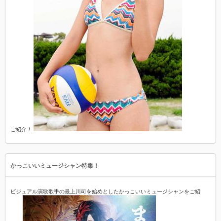
ご紹介！
かっこいいミュージシャン特集！
ビジュアル演歌歌手の最上川司を始めとしたかっこいいミュージシャンをご紹