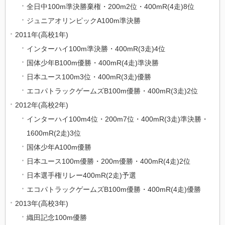
全日中100m準決勝棄権・200m2位・400mR(4走)8位
ジュニアオリンピックA100m準決勝
2011年(高校1年)
インターハイ100m準決勝・400mR(3走)4位
国体少年B100m優勝・400mR(4走)準決勝
日本ユース100m3位・400mR(3走)優勝
エコパトラックゲームズB100m優勝・400mR(3走)2位
2012年(高校2年)
インターハイ100m4位・200m7位・400mR(3走)準決勝・
1600mR(2走)3位
国体少年A100m優勝
日本ユース100m優勝・200m優勝・400mR(4走)2位
日本選手権リレー400mR(2走)予選
エコパトラックゲームズB100m優勝・400mR(4走)優勝
2013年(高校3年)
織田記念100m優勝