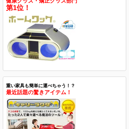
健康グッズ・矯正グッズ部門
第1位！
重い家具も簡単に運べちゃう！？
最近話題の驚きアイテム！