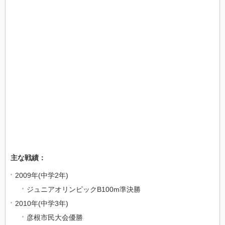
主な戦績：
2009年(中学2年)
ジュニアオリンピックB100m準決勝
2010年(中学3年)
彦根市民大会優勝