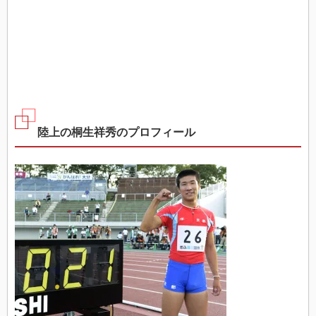
陸上の桐生祥秀のプロフィール