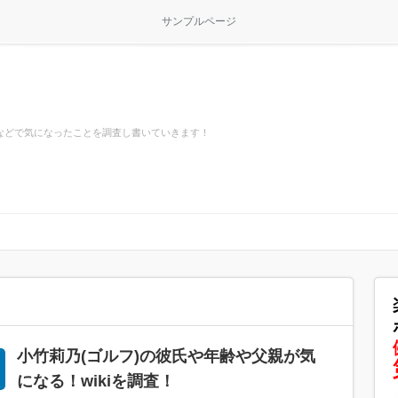
サンプルページ
などで気になったことを調査し書いていきます！
小竹莉乃(ゴルフ)の彼氏や年齢や父親が気
になる！wikiを調査！