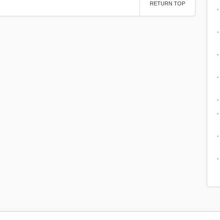
RETURN TOP