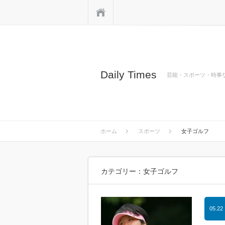
ホーム
Daily Times
芸能・スポーツ・時事
ホーム
スポーツ
女子ゴルフ
カテゴリー：女子ゴルフ
05.22